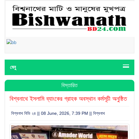
মেনু
বিস্তারিত
বিশ্বনাথে ইসলামি ব্যাংকের গ্রাহক অবস্থান কর্মসূচী অনুষ্ঠিত
বিশ্বনাথ বিডি ২৪ || 08 June, 2026, 7:39 PM ||
বিশ্বনাথ