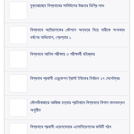
যুক্তরাজ্যে বিশ্বনাথের সামিউলের উচ্চতর ডিগ্রি লাভ
বিশ্বনাথে অটোচালকের কৌশলে অন্যত্র নিয়ে নারীকে সংঘবদ্ধ
ধর্ষণের অভিযোগ, গ্রেপ্তার ১
বিশ্বনাথে আলিম পরীক্ষায় ৩ পরীক্ষার্থী বহিষ্কার
বিশ্বনাথ প্রবাসী এডুকেশন ট্রাস্ট ইউকের নির্বাচন ২৭ সেপ্টেম্বর
মৌলভীবাজারে আজিজ হত্যার প্রতিবাদে বিশ্বনাথে বিশাল মানববন্ধন
অনুষ্ঠিত
বিশ্বনাথে প্রবাসী ওয়েলফেয়ার এসোসিয়েশনের কমিটি গঠন