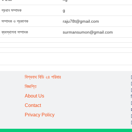
প্রধান সম্পাদক
g
সম্পাদক ও প্রকাশক
raju78t@gmail.com
ব্যবস্থাপনা সম্পাদক
surmansumon@gmail.com
বিশ্বনাথ বিডি ২৪ পরিবার
বিজ্ঞপ্তি
About Us
Contact
Privacy Policy