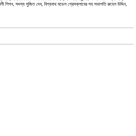
লী শিপন, সদস্য সুজিত দেব, বিশ্বনাথ মডেল প্রেসক্লাবের সহ সভাপতি রুহেল উদ্দিন,