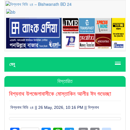
মেনু
বিস্তারিত
বিশ্বনাথ উপজেলাবাসীকে মোস্তাকিন আলীর ঈদ শুভেচ্ছা
বিশ্বনাথ বিডি ২৪ || 26 May, 2026, 10:16 PM ||
বিশ্বনাথ