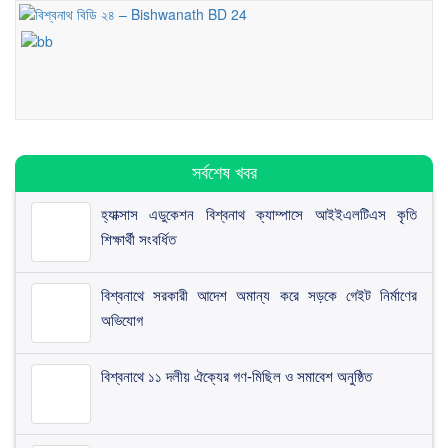
সর্বশেষ খবর
হ্যাক্সাস এডুকেশন বিশ্বনাথ ক্যাম্পাসে আইইএলটিএস কৃতি
শিক্ষার্থী সংবর্ধিত
বিশ্বনাথে সরকারী আদেশ অমান্য করে সড়কে গেইট নির্মাণের
অভিযোগ
বিশ্বনাথে ১১ দলীয় ঐক্যের গণ-মিছিল ও সমাবেশ অনুষ্ঠিত