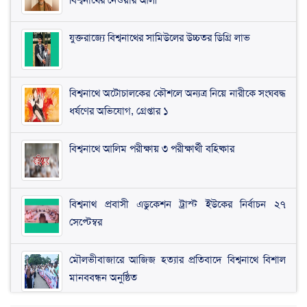
যুক্তরাজ্যে বিশ্বনাথের সামিউলের উচ্চতর ডিগ্রি লাভ
বিশ্বনাথে অটোচালকের কৌশলে অন্যত্র নিয়ে নারীকে সংঘবদ্ধ
ধর্ষণের অভিযোগ, গ্রেপ্তার ১
বিশ্বনাথে আলিম পরীক্ষায় ৩ পরীক্ষার্থী বহিষ্কার
বিশ্বনাথ প্রবাসী এডুকেশন ট্রাস্ট ইউকের নির্বাচন ২৭
সেপ্টেম্বর
মৌলভীবাজারে আজিজ হত্যার প্রতিবাদে বিশ্বনাথে বিশাল
মানববন্ধন অনুষ্ঠিত