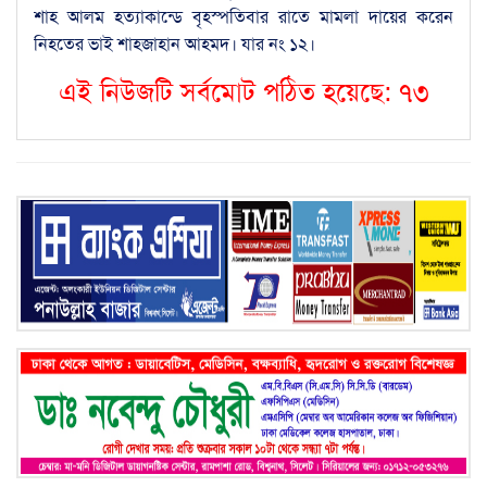
শাহ আলম হত্যাকান্ডে বৃহস্পতিবার রাতে মামলা দায়ের করেন
নিহতের ভাই শাহজাহান আহমদ। যার নং ১২।
এই নিউজটি সর্বমোট পঠিত হয়েছে:
৭৩