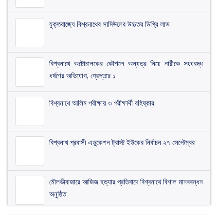
যুক্তরাজ্যে বিশ্বনাথের সামিউলের উচ্চতর ডিগ্রি লাভ
বিশ্বনাথে অটোচালকের কৌশলে অন্যত্র নিয়ে নারীকে সংঘবদ্ধ
ধর্ষণের অভিযোগ, গ্রেপ্তার ১
বিশ্বনাথে আলিম পরীক্ষায় ৩ পরীক্ষার্থী বহিষ্কার
বিশ্বনাথ প্রবাসী এডুকেশন ট্রাস্ট ইউকের নির্বাচন ২৭ সেপ্টেম্বর
মৌলভীবাজারে আজিজ হত্যার প্রতিবাদে বিশ্বনাথে বিশাল মানববন্ধন
অনুষ্ঠিত