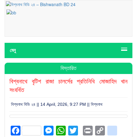
মেনু
বিস্তারিত
বিশ্বনাথে বৃটিশ রাজা চালর্সের প্রতিনিধি মোজাহিদ খান
সংবর্ধিত
বিশ্বনাথ বিডি ২৪ || 14 April, 2026, 9:27 PM ||
বিশ্বনাথ
Facebook
Messenger
WhatsApp
Twitter
Print
Copy
blog