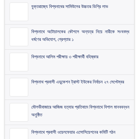
যুক্তরাজ্যে বিশ্বনাথের সামিউলের উচ্চতর ডিগ্রি লাভ
বিশ্বনাথে অটোচালকের কৌশলে অন্যত্র নিয়ে নারীকে সংঘবদ্ধ
ধর্ষণের অভিযোগ, গ্রেপ্তার ১
বিশ্বনাথে আলিম পরীক্ষায় ৩ পরীক্ষার্থী বহিষ্কার
বিশ্বনাথ প্রবাসী এডুকেশন ট্রাস্ট ইউকের নির্বাচন ২৭ সেপ্টেম্বর
মৌলভীবাজারে আজিজ হত্যার প্রতিবাদে বিশ্বনাথে বিশাল মানববন্ধন
অনুষ্ঠিত
বিশ্বনাথে প্রবাসী ওয়েলফেয়ার এসোসিয়েশনের কমিটি গঠন