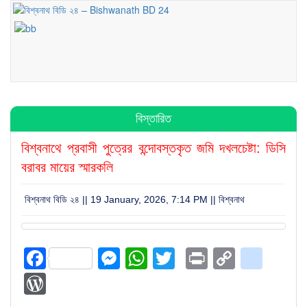
বিস্তারিত
বিশ্বনাথে প্রবাসী পুত্রের বন্দোবস্তকৃত জমি দখলচেষ্টা: ডিসি
বরাবর মায়ের স্মারকলি
বিশ্বনাথ বিডি ২৪ || 19 January, 2026, 7:14 PM ||
বিশ্বনাথ
Facebook
Messenger
WhatsApp
Twitter
Print
Copy
blog
Link
WordPress