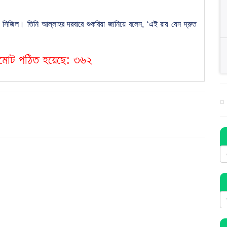
আলী সিজিল। তিনি আল্লাহর দরবারে শুকরিয়া জানিয়ে বলেন, ‘এই রায় যেন দ্রুত
বমোট পঠিত হয়েছে:
৩৬২