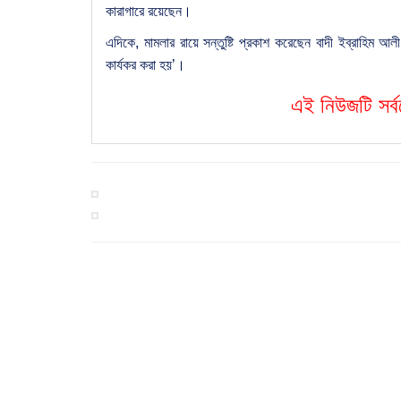
কারাগারে রয়েছেন।
এদিকে, মামলার রায়ে সন্তুষ্টি প্রকাশ করেছেন বাদী ইব্রাহিম 
কার্যকর করা হয়’।
এই নিউজটি সর্