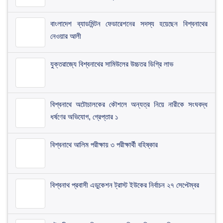
​বাংলাদেশ ব্যাডমিন্টন ফেডারেশনের সদস্য হয়েছেন বিশ্বনাথের
নেওয়ার আলী
যুক্তরাজ্যে বিশ্বনাথের সামিউলের উচ্চতর ডিগ্রি লাভ
বিশ্বনাথে অটোচালকের কৌশলে অন্যত্র নিয়ে নারীকে সংঘবদ্ধ
ধর্ষণের অভিযোগ, গ্রেপ্তার ১
বিশ্বনাথে আলিম পরীক্ষায় ৩ পরীক্ষার্থী বহিষ্কার
বিশ্বনাথ প্রবাসী এডুকেশন ট্রাস্ট ইউকের নির্বাচন ২৭ সেপ্টেম্বর