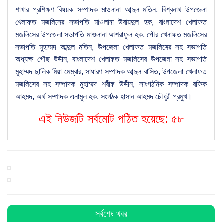
শাখার প্রশিক্ষণ বিষয়ক সম্পাদক মাওলানা আব্দুল মতিন, বিশ্বনাথ উপজেলা
খেলাফত মজলিসের সভাপতি মাওলানা উবায়দুল হক, বাংলাদেশ খেলাফত
মজলিসের উপজেলা সভাপতি মাওলানা আশরাফুল হক, পৌর খেলাফত মজলিসের
সভাপতি মুুহাম্মদ আব্দুল মতিন, উপজেলা খেলাফত মজলিসের সহ সভাপতি
অধ্যক্ষ গৌছ উদ্দীন, বাংলাদেশ খেলাফত মজলিসের উপজেলা সহ সভাপতি
মুহাম্মদ ছালিক মিয়া মেম্বার, সাধারণ সম্পাদক আব্দুল বাসিত, উপজেলা খেলাফত
মজলিসের সহ সম্পাদক মুহাম্মদ শরীফ উদ্দীন, সাংগঠনিক সম্পাদক রফিক
আহমদ, অর্থ সম্পাদক এনামুল হক, সংগঠক হাসান আহমদ চৌধুরী প্রমুখ।
এই নিউজটি সর্বমোট পঠিত হয়েছে:
৫৮
সর্বশেষ খবর