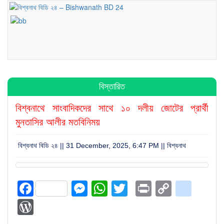
বিস্তারিত
বিশ্বনাথে সাংবাদিকদের সাথে ১০ দলীয় জোটের প্রার্থী
মুনতাসির আলীর মতবিনিময়
বিশ্বনাথ বিডি ২৪ || 31 December, 2025, 6:47 PM ||
বিশ্বনাথ
Facebook
Messenger
WhatsApp
Twitter
Print
Copy
blog
Link
WordPress