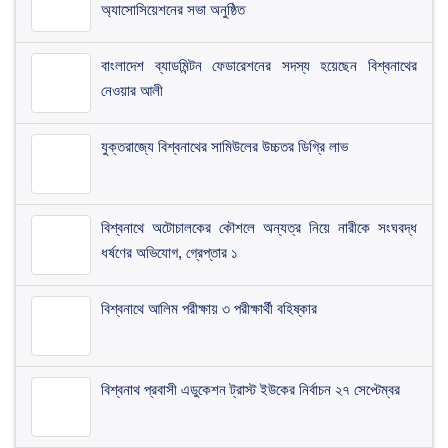
অ্যাসোসিয়েশনের সভা অনুষ্ঠিত
​বাংলাদেশ ব্যাডমিন্টন ফেডারেশনের সদস্য হয়েছেন বিশ্বনাথের
নেওয়ার আলী
যুক্তরাজ্যে বিশ্বনাথের সামিউলের উচ্চতর ডিগ্রি লাভ
বিশ্বনাথে অটোচালকের কৌশলে অন্যত্র নিয়ে নারীকে সংঘবদ্ধ
ধর্ষণের অভিযোগ, গ্রেপ্তার ১
বিশ্বনাথে আলিম পরীক্ষায় ৩ পরীক্ষার্থী বহিষ্কার
বিশ্বনাথ প্রবাসী এডুকেশন ট্রাস্ট ইউকের নির্বাচন ২৭ সেপ্টেম্বর