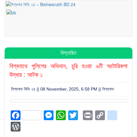
বিস্তারিত
বিশ্বনাথে পুলিশের অভিযান, চুরি হওয়া ৬টি অটোরিকশা
উদ্ধার : আটক ১
বিশ্বনাথ বিডি ২৪ || 08 November, 2025, 6:58 PM ||
বিশ্বনাথ
Facebook
Messenger
WhatsApp
Twitter
Print
Copy
blog
Link
WordPress