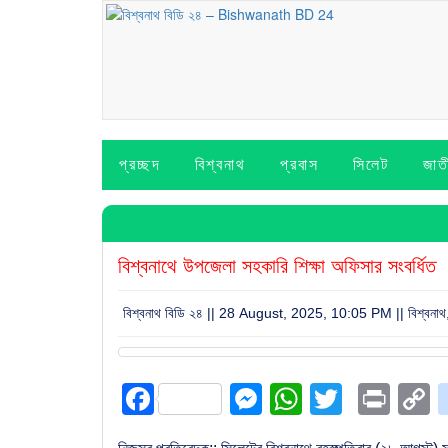
প্রচ্ছদ
বিশ্বনাথ
প্রবাস
সিলেট
জাত
বিশ্বনাথে উপজেলা সহকারি শিক্ষা অফিসার সংবর্ধিত
বিশ্বনাথ বিডি ২৪ || 28 August, 2025, 10:05 PM ||
বিশ্বনাথ
Facebook
Messenger
WhatsAp
Twitter
Prin
L